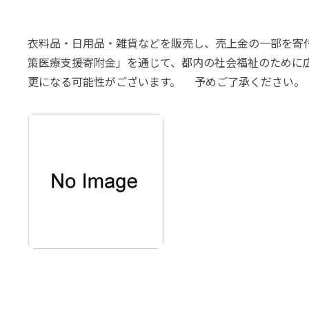
衣料品・日用品・雑貨などを販売し、売上金の一部を寄
策医療支援寄附金」を通じて、都内の社会福祉のために広
更になる可能性がございます。 予めご了承ください。