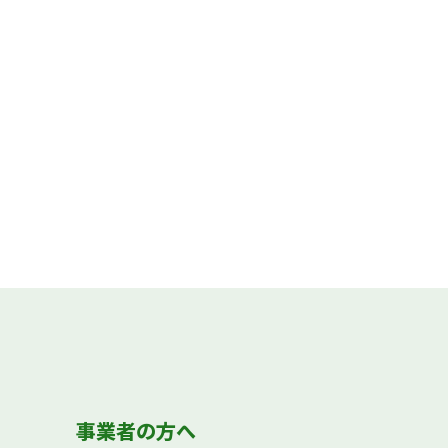
事業者の方へ