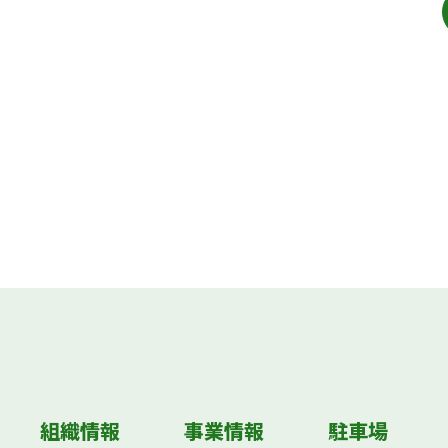
組織情報
事業情報
駐車場