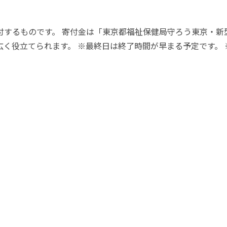
付するものです。 寄付金は「東京都福祉保健局守ろう東京・新
く役立てられます。 ※最終日は終了時間が早まる予定です。 