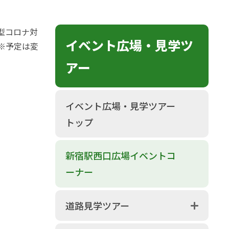
型コロナ対
イベント広場・見学ツ
※予定は変
アー
イベント広場・見学ツアー
トップ
新宿駅西口広場イベントコ
ーナー
道路見学ツアー