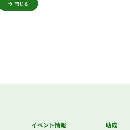
閉じる
イベント情報
助成