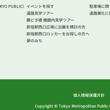
O PUBLIC）
イベントを探す
駐車場に関
道路見学ツアー
道路美化に
勝どき橋 橋脚内見学ツアー
新宿駅西口広場に出展を検討の方
新宿駅西口ロッカーをお探しの方へ
夢のみち
個人情報保護方針
Copyright © Tokyo Metropolitan Publi