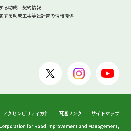
する助成
契約情報
関する助成
工事等設計書の情報提供
アクセシビリティ方針
関連リンク
サイトマップ
c Corporation for Road Improvement and Management,