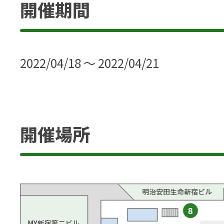
開催期間
2022/04/18 ～ 2022/04/21
開催場所