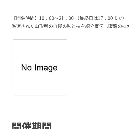
【開催時間】10：00～21：00 （最終日は17：00まで）
厳選された山形県の自慢の味と技を紹介宣伝し販路の拡大
開催期間