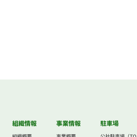
組織情報
事業情報
駐車場
組織概要
事業概要
公社駐車場（TOKY