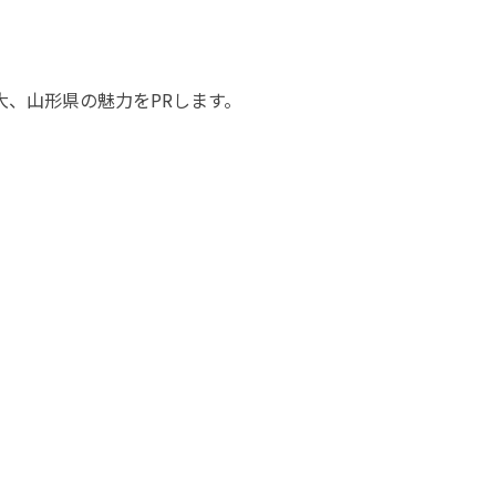
、山形県の魅力をPRします。