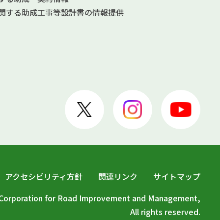
関する助成
工事等設計書の情報提供
アクセシビリティ方針
関連リンク
サイトマップ
c Corporation for Road Improvement and Management,
All rights reserved.