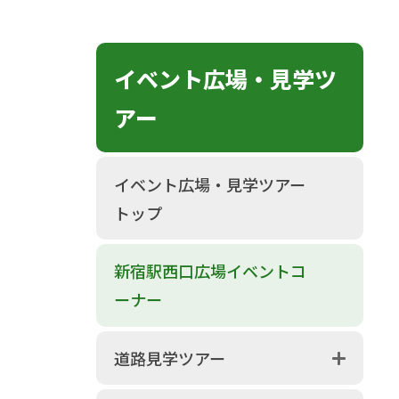
イベント広場・見学ツ
アー
イベント広場・見学ツアー
トップ
新宿駅西口広場イベントコ
ーナー
道路見学ツアー