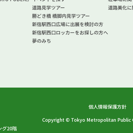
道路見学ツアー
道路美化に
勝どき橋 橋脚内見学ツアー
新宿駅西口広場に出展を検討の方
新宿駅西口ロッカーをお探しの方へ
夢のみち
個人情報保護方針
Copyright © Tokyo Metropolitan Publi
ング20階