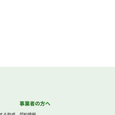
事業者の方へ
する助成
契約情報