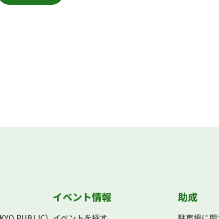
イベント情報
助成
O PUBLIC）
イベントを探す
駐車場に関