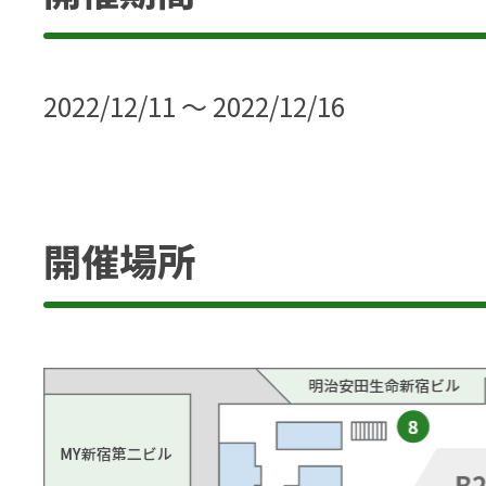
2022/12/11 ～ 2022/12/16
開催場所