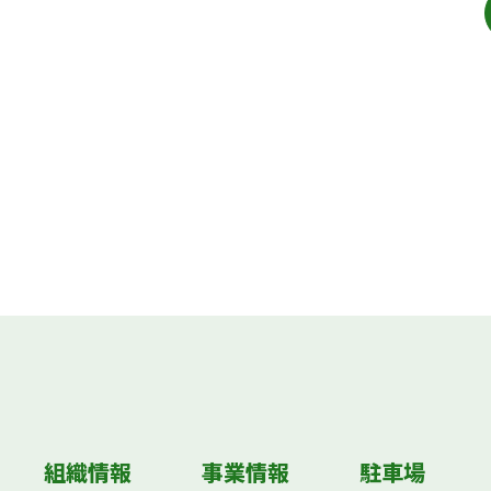
組織情報
事業情報
駐車場