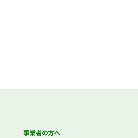
事業者の方へ