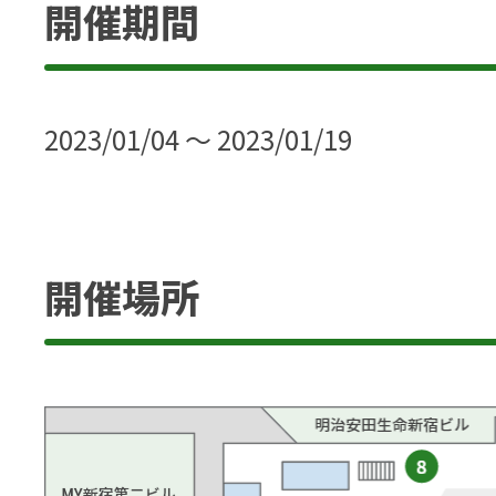
開催期間
2023/01/04 ～ 2023/01/19
開催場所