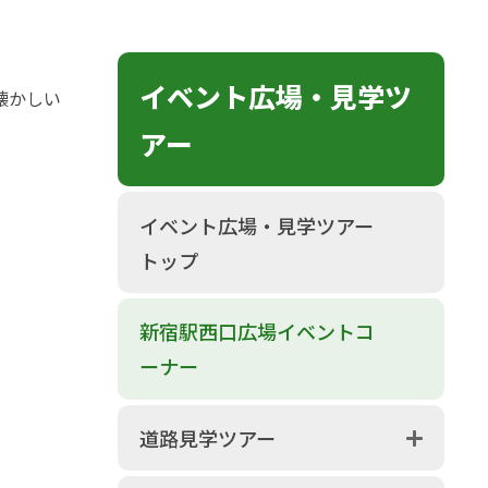
イベント広場・見学ツ
懐かしい
アー
イベント広場・見学ツアー
トップ
新宿駅西口広場イベントコ
ーナー
道路見学ツアー