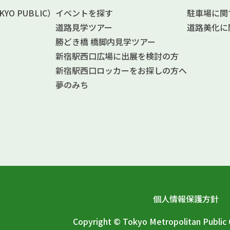
O PUBLIC）
イベントを探す
駐車場に関
道路見学ツアー
道路美化に
勝どき橋 橋脚内見学ツアー
新宿駅西口広場に出展を検討の方
新宿駅西口ロッカーをお探しの方へ
夢のみち
個人情報保護方針
Copyright © Tokyo Metropolitan Publi