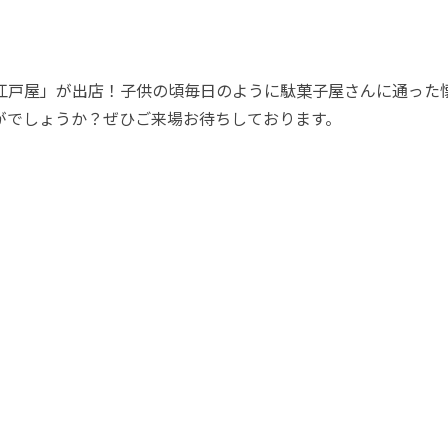
江戸屋」が出店！子供の頃毎日のように駄菓子屋さんに通った
がでしょうか？ぜひご来場お待ちしております。