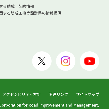
する助成
契約情報
関する助成
工事等設計書の情報提供
アクセシビリティ方針
関連リンク
サイトマップ
c Corporation for Road Improvement and Management,