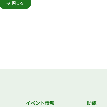
閉じる
イベント情報
助成