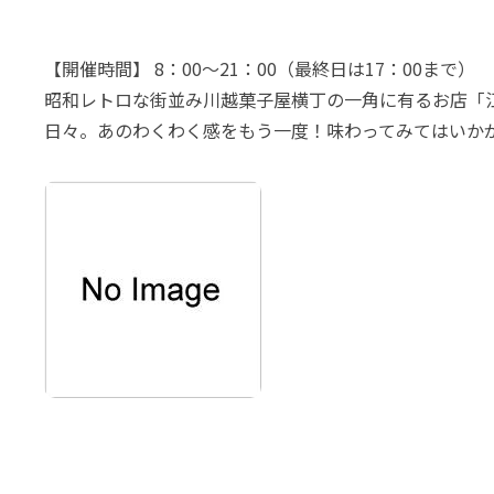
【開催時間】 8：00～21：00（最終日は17：00まで）
昭和レトロな街並み川越菓子屋横丁の一角に有るお店「
日々。あのわくわく感をもう一度！味わってみてはいか