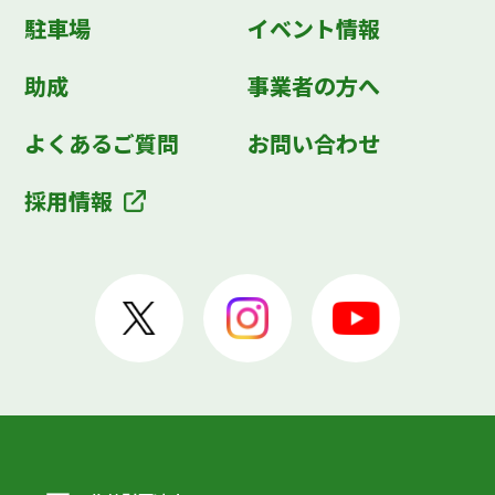
駐車場
イベント情報
助成
事業者の方へ
よくあるご質問
お問い合わせ
採用情報