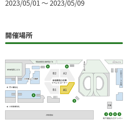
2023/05/01 ～ 2023/05/09
開催場所