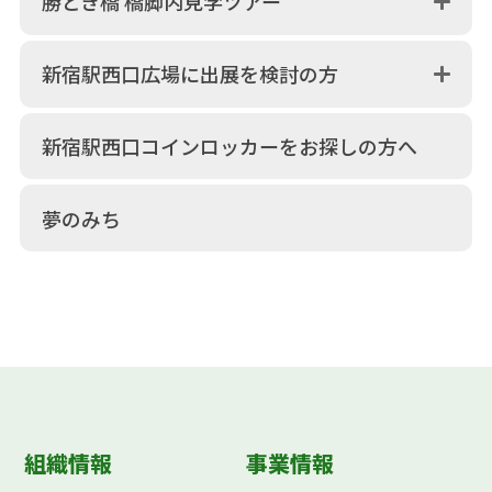
勝どき橋 橋脚内見学ツアー
新宿駅西口広場に出展を検討の方
新宿駅西口コインロッカーをお探しの方へ
夢のみち
組織情報
事業情報