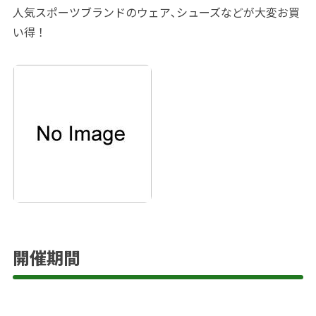
人気スポーツブランドのウェア､シューズなどが大変お買
い得！
開催期間