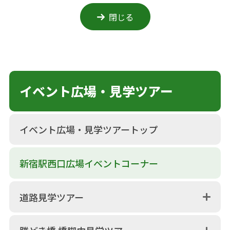
閉じる
イベント広場・見学ツアー
イベント広場・見学ツアートップ
新宿駅西口広場イベントコーナー
道路見学ツアー