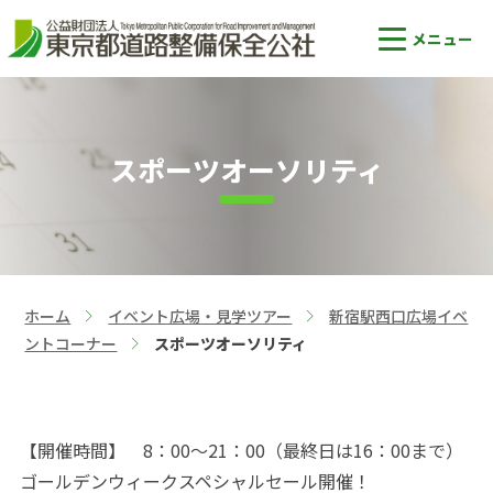
スポーツオーソリティ
ホーム
イベント広場・見学ツアー
新宿駅西口広場イベ
>
>
ントコーナー
スポーツオーソリティ
>
【開催時間】 8：00～21：00（最終日は16：00まで）
ゴールデンウィークスペシャルセール開催！