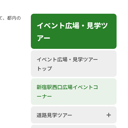
て、都内の
イベント広場・見学ツ
アー
イベント広場・見学ツアー
トップ
新宿駅西口広場イベントコ
ーナー
道路見学ツアー