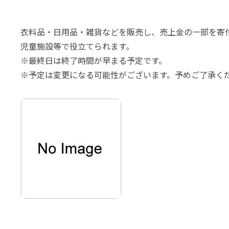
衣料品・日用品・雑貨などを販売し、売上金の一部を寄
児童施設等で役立てられます。
※最終日は終了時間が早まる予定です。
※予定は変更になる可能性がございます。予めご了承く