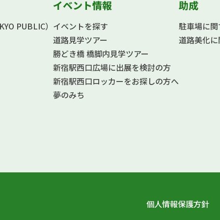
イベント情報
助成
O PUBLIC）
イベントを探す
駐車場に関
道路見学ツアー
道路美化に
勝どき橋 橋脚内見学ツアー
新宿駅西口広場に出展を検討の方
新宿駅西口ロッカーをお探しの方へ
夢のみち
個人情報保護方針