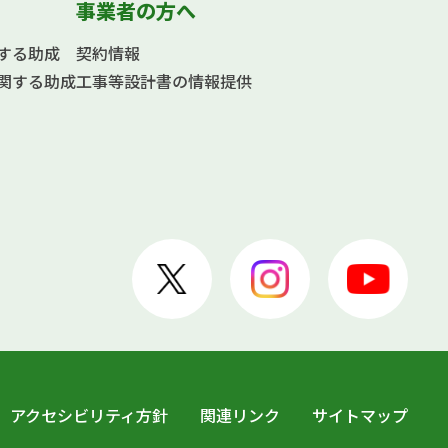
事業者の方へ
する助成
契約情報
関する助成
工事等設計書の情報提供
アクセシビリティ方針
関連リンク
サイトマップ