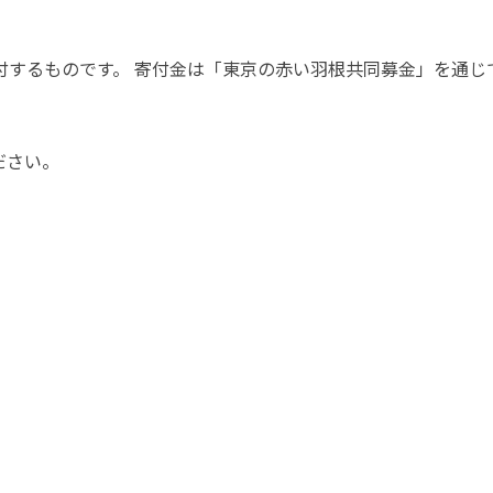
付するものです。 寄付金は「東京の赤い羽根共同募金」を通じ
ださい。