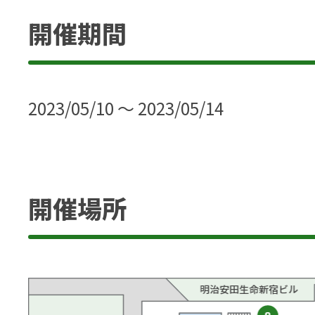
開催期間
2023/05/10 ～ 2023/05/14
開催場所