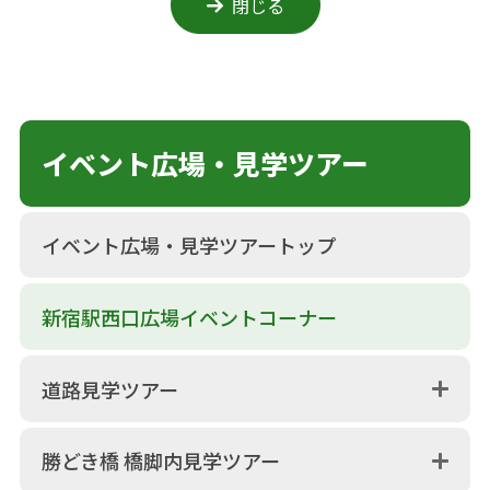
閉じる
イベント広場・見学ツアー
イベント広場・見学ツアートップ
新宿駅西口広場イベントコーナー
道路見学ツアー
勝どき橋 橋脚内見学ツアー