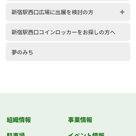
新宿駅西口広場に出展を検討の方
新宿駅西口コインロッカーをお探しの方へ
夢のみち
組織情報
事業情報
駐車場
イベント情報