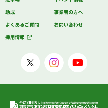
助成
事業者の方へ
よくあるご質問
お問い合わせ
採用情報