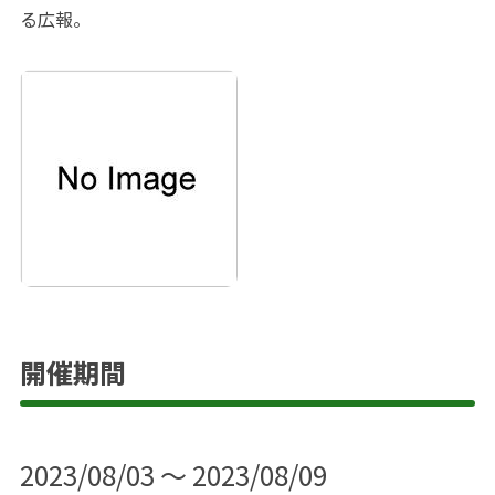
る広報。
開催期間
2023/08/03 ～ 2023/08/09