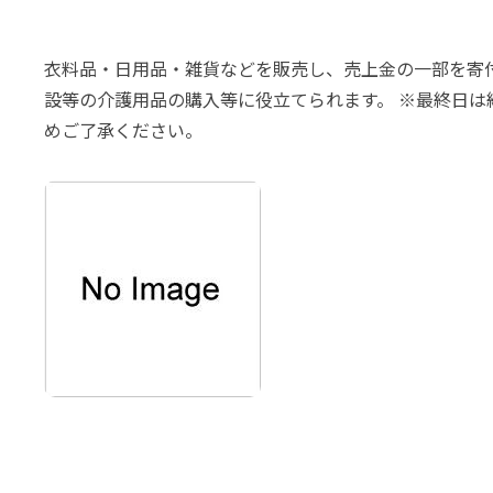
衣料品・日用品・雑貨などを販売し、売上金の一部を寄
設等の介護用品の購入等に役立てられます。 ※最終日は
めご了承ください。