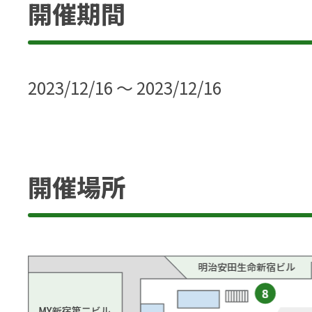
開催期間
2023/12/16 ～ 2023/12/16
開催場所