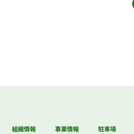
組織情報
事業情報
駐車場