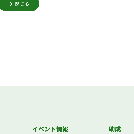
閉じる
イベント情報
助成