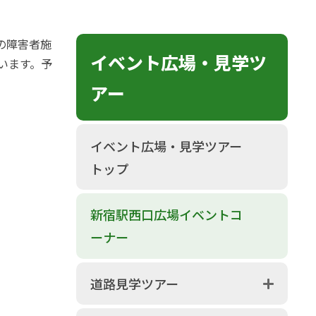
の障害者施
イベント広場・見学ツ
います。予
アー
イベント広場・見学ツアー
トップ
新宿駅西口広場イベントコ
ーナー
道路見学ツアー