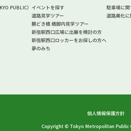
O PUBLIC）
イベントを探す
駐車場に関
道路見学ツアー
道路美化に
勝どき橋 橋脚内見学ツアー
新宿駅西口広場に出展を検討の方
新宿駅西口ロッカーをお探しの方へ
夢のみち
個人情報保護方針
Copyright © Tokyo Metropolitan Publi