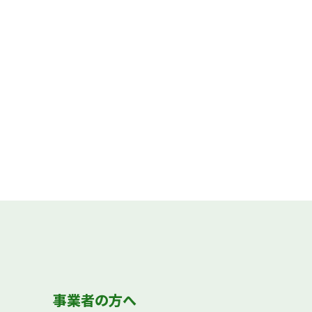
事業者の方へ