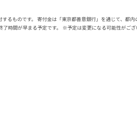
付するものです。 寄付金は「東京都善意銀行」を通じて、都内
終了時間が早まる予定です。 ※予定は変更になる可能性がござ