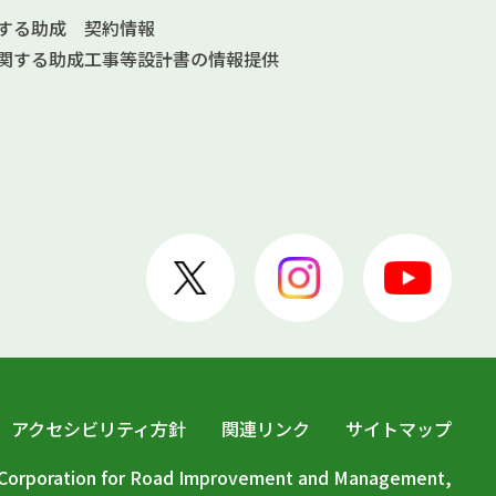
する助成
契約情報
関する助成
工事等設計書の情報提供
アクセシビリティ方針
関連リンク
サイトマップ
c Corporation for Road Improvement and Management,