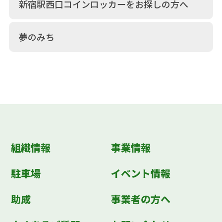
新宿駅西口コインロッカーをお探しの方へ
夢のみち
組織情報
事業情報
駐車場
イベント情報
助成
事業者の方へ