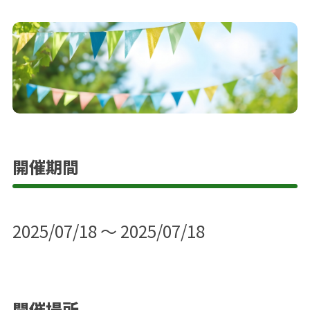
開催期間
2025/07/18 ～ 2025/07/18
開催場所