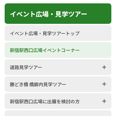
イベント広場・見学ツアー
イベント広場・見学ツアートップ
新宿駅西口広場イベントコーナー
道路見学ツアー
勝どき橋 橋脚内見学ツアー
新宿駅西口広場に出展を検討の方