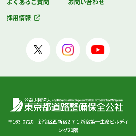
よくあるご質問
お問い合わせ
採用情報
〒163-0720 新宿区西新宿2-7-1 新宿第一生命ビルディ
ング20階