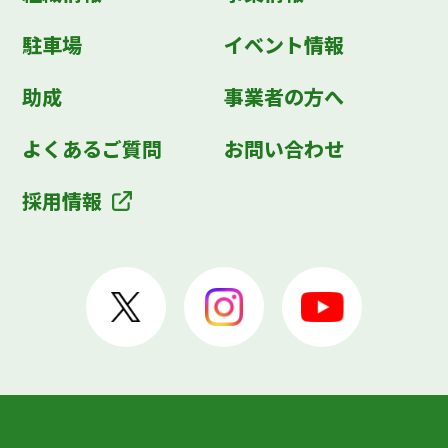
駐車場
イベント情報
助成
事業者の方へ
よくあるご質問
お問い合わせ
採用情報