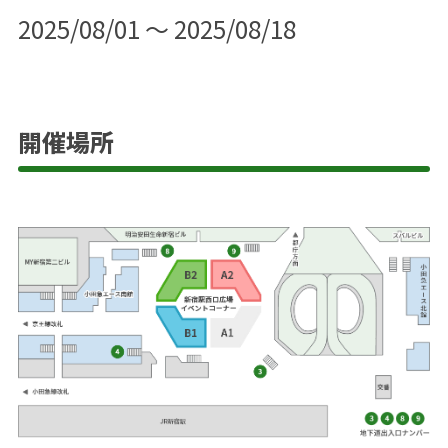
2025/08/01 ～ 2025/08/18
開催場所