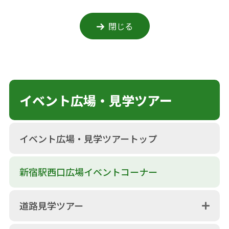
閉じる
イベント広場・見学ツアー
イベント広場・見学ツアートップ
新宿駅西口広場イベントコーナー
道路見学ツアー