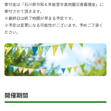
寄付金は「石川県令和６年能登半島地震災害義援金」に
寄付させて頂きます。
※最終日は終了時間が早まる予定です。
※予定は変更になる可能性がございます。予めご了承く
ださい。
開催期間