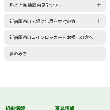
勝どき橋 橋脚内見学ツアー
新宿駅西口広場に出展を検討の方
新宿駅西口コインロッカーをお探しの方へ
夢のみち
組織情報
事業情報