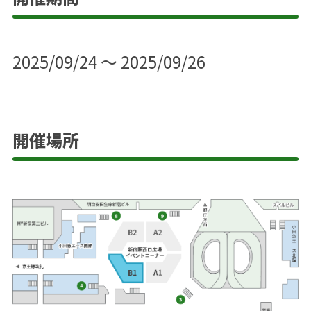
2025/09/24 ～ 2025/09/26
開催場所