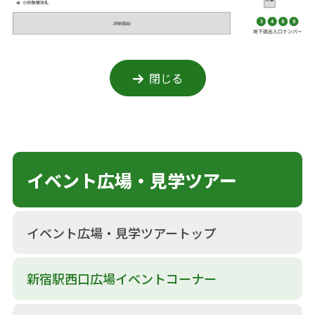
閉じる
イベント広場・見学ツアー
イベント広場・見学ツアートップ
新宿駅西口広場イベントコーナー