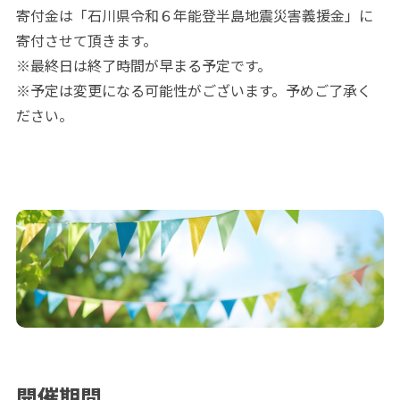
寄付金は「石川県令和６年能登半島地震災害義援金」に
寄付させて頂きます。
※最終日は終了時間が早まる予定です。
※予定は変更になる可能性がございます。予めご了承く
ださい。
開催期間