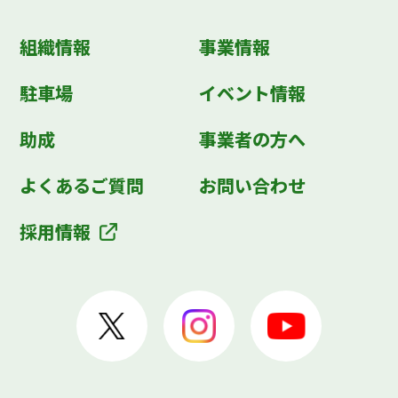
組織情報
事業情報
駐車場
イベント情報
助成
事業者の方へ
よくあるご質問
お問い合わせ
採用情報