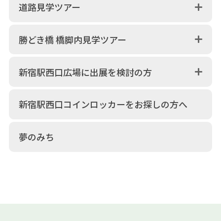
道路見学ツアー
勝どき橋 橋脚内見学ツアー
新宿駅西口広場に出展を検討の方
新宿駅西口コインロッカーをお探しの方へ
夢のみち