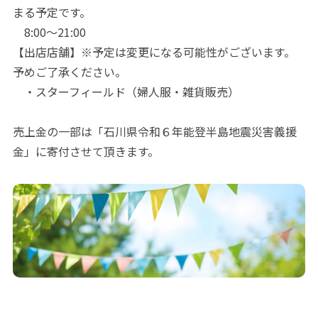
まる予定です。
8:00～21:00
【出店店舗】※予定は変更になる可能性がございます。
予めご了承ください。
・スターフィールド（婦人服・雑貨販売）
売上金の一部は「石川県令和６年能登半島地震災害義援
金」に寄付させて頂きます。