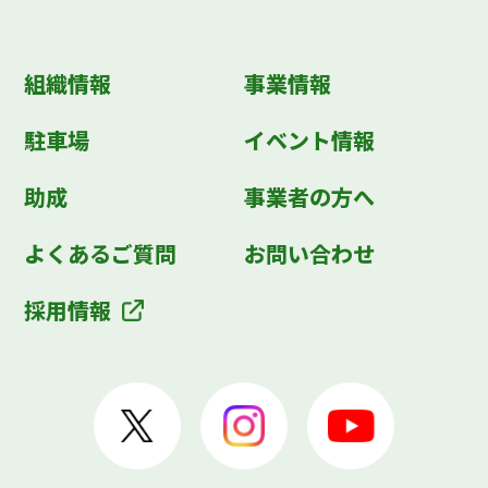
組織情報
事業情報
駐車場
イベント情報
助成
事業者の方へ
よくあるご質問
お問い合わせ
採用情報