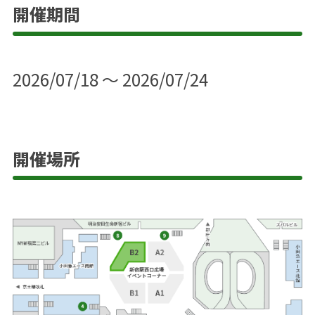
開催期間
2026/07/18 ～ 2026/07/24
開催場所