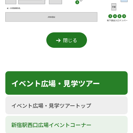
閉じる
イベント広場・見学ツアー
イベント広場・見学ツアートップ
新宿駅西口広場イベントコーナー