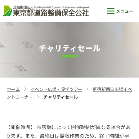
チャリティセール
ホーム
イベント広場・見学ツアー
新宿駅西口広場イベ
>
>
ントコーナー
チャリティセール
>
【開催時間】 ※店舗によって開催時間が異なる場合があ
ります。また、最終日は撤収作業のため、終了時間が早