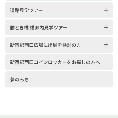
道路見学ツアー
勝どき橋 橋脚内見学ツアー
新宿駅西口広場に出展を検討の方
新宿駅西口コインロッカーをお探しの方へ
夢のみち