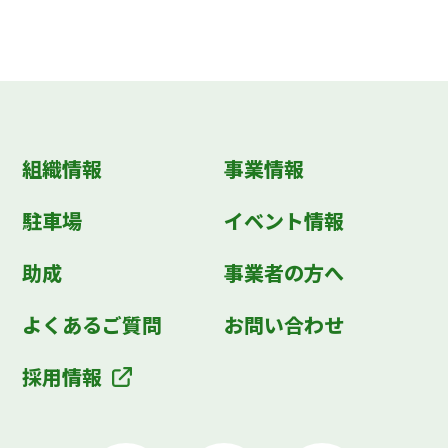
組織情報
事業情報
駐車場
イベント情報
助成
事業者の方へ
よくあるご質問
お問い合わせ
採用情報