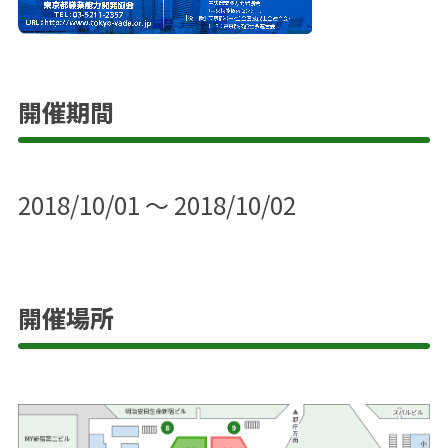
開催期間
2018/10/01 ～ 2018/10/02
開催場所