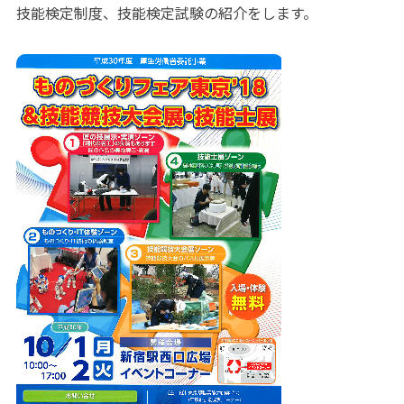
技能検定制度、技能検定試験の紹介をします。