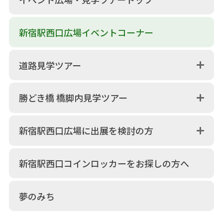
新宿駅西口広場イベントコーナー
道路見学ツアー
勝どき橋 橋脚内見学ツアー
新宿駅西口広場に出展を検討の方
新宿駅西口コインロッカーをお探しの方へ
夢のみち