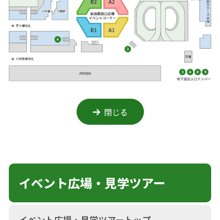
閉じる
イベント広場・見学ツアー
イベント広場・見学ツアートップ