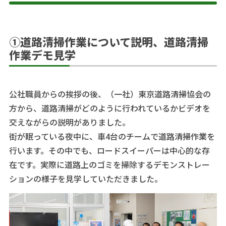
①道路清掃作業について説明、道路清掃
作業デモ見学
公社職員からの挨拶の後、（一社）東京道路清掃協会の
方から、道路清掃がどのように行われているかビデオを
交えながらの説明がありました。
街が眠っている夜中に、車4台のチームで道路清掃作業を
行います。その中でも、ロードスイーパーは中心的な存
在です。実際に道路上のゴミを掃除するデモンストレー
ションの様子を見学していただきました。