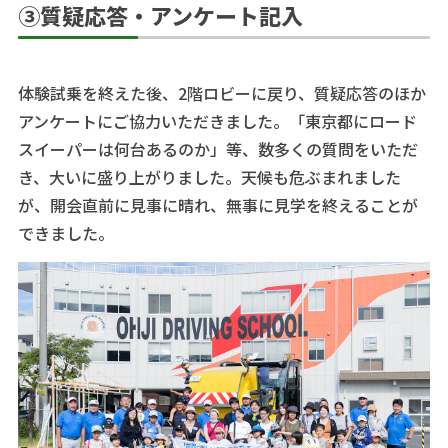
③質疑応答・アンケート記入
体験試乗を終えた後、2階ロビーに戻り、質疑応答のほか
アンケートにご協力いただきました。「東京都にロード
スイーパーは何台あるのか」等、数多くの質問をいただ
き、大いに盛り上がりました。天候も危ぶまれました
が、開会直前に見事に晴れ、無事に見学を終えることが
できました。