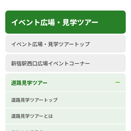
イベント広場・見学ツアー
イベント広場・見学ツアートップ
新宿駅西口広場イベントコーナー
道路見学ツアー
道路見学ツアートップ
道路見学ツアーとは