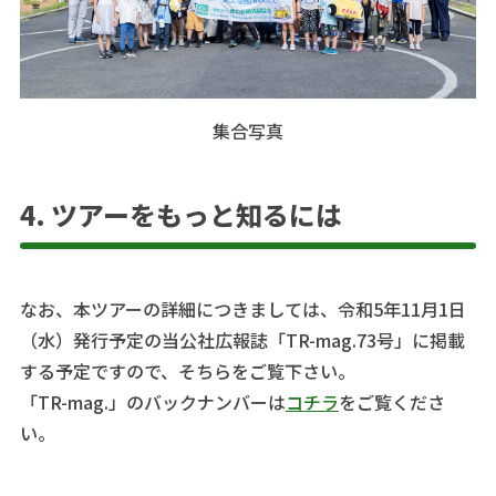
集合写真
4. ツアーをもっと知るには
なお、本ツアーの詳細につきましては、令和5年11月1日
（水）発行予定の当公社広報誌「TR-mag.73号」に掲載
する予定ですので、そちらをご覧下さい。
「TR-mag.」のバックナンバーは
コチラ
をご覧くださ
い。