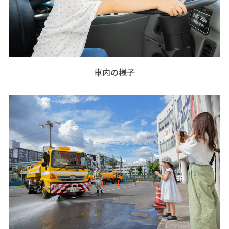
車内の様子