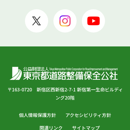
〒163-0720 新宿区西新宿2-7-1 新宿第一生命ビルディ
ング20階
個人情報保護方針
アクセシビリティ方針
関連リンク
サイトマップ