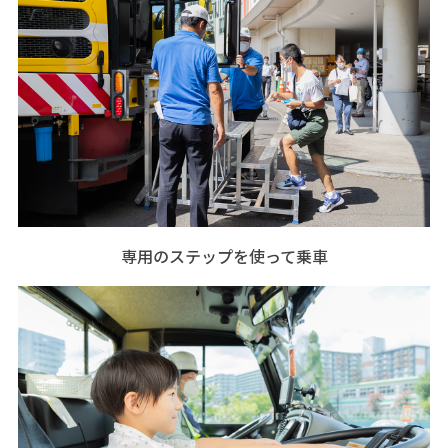
専用のステップを使って乗車