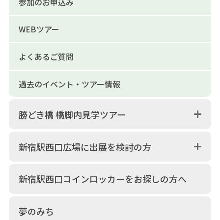
参加のお申込み
WEBツアー
よくあるご質問
過去のイベント・ツアー情報
勝どき橋 橋脚内見学ツアー
新宿駅西口広場に出展を検討の方
新宿駅西口コインロッカーをお探しの方へ
夢のみち