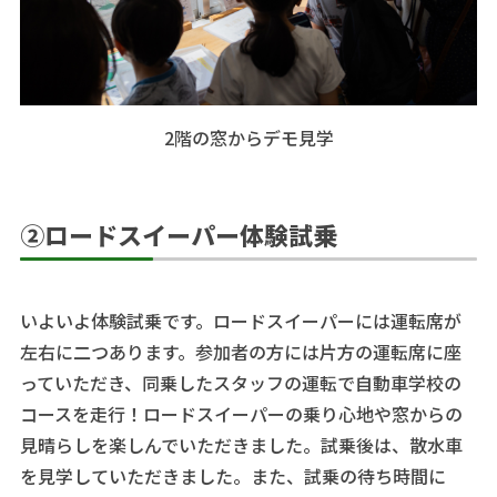
2階の窓からデモ見学
②ロードスイーパー体験試乗
いよいよ体験試乗です。ロードスイーパーには運転席が
左右に二つあります。参加者の方には片方の運転席に座
っていただき、同乗したスタッフの運転で自動車学校の
コースを走行！ロードスイーパーの乗り心地や窓からの
見晴らしを楽しんでいただきました。試乗後は、散水車
を見学していただきました。また、試乗の待ち時間に