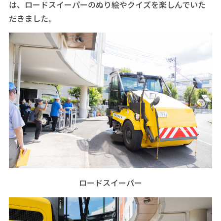
は、ロードスイーパーのぬり絵やクイズを楽しんでいた
だきました。
ロードスイーパー