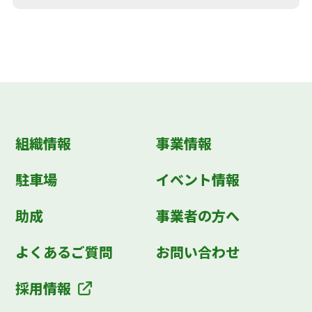
組織情報
事業情報
駐車場
イベント情報
助成
事業者の方へ
よくあるご質問
お問い合わせ
採用情報