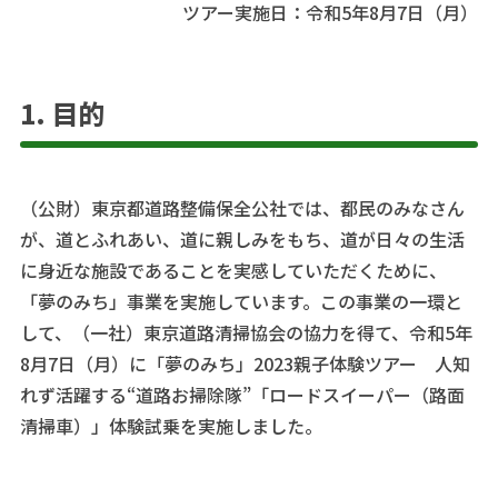
ツアー実施日：令和5年8月7日（月）
1. 目的
（公財）東京都道路整備保全公社では、都民のみなさん
が、道とふれあい、道に親しみをもち、道が日々の生活
に身近な施設であることを実感していただくために、
「夢のみち」事業を実施しています。この事業の一環と
して、（一社）東京道路清掃協会の協力を得て、令和5年
8月7日（月）に「夢のみち」2023親子体験ツアー 人知
れず活躍する“道路お掃除隊”「ロードスイーパー（路面
清掃車）」体験試乗を実施しました。