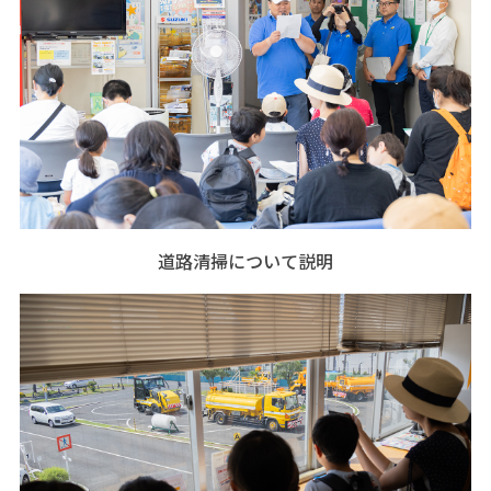
道路清掃について説明