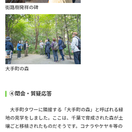
街路樹発祥の碑
大手町の森
④閉会・質疑応答
大手町タワーに隣接する「大手町の森」と呼ばれる緑
地の見学をしました。ここは、千葉で育成された森が土
壌ごと移植されたものだそうです。コナラやケヤキ等の