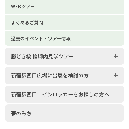
WEBツアー
よくあるご質問
過去のイベント・ツアー情報
勝どき橋 橋脚内見学ツアー
新宿駅西口広場に出展を検討の方
新宿駅西口コインロッカーをお探しの方へ
夢のみち