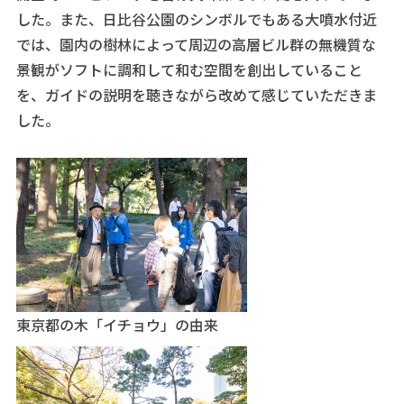
した。また、日比谷公園のシンボルでもある大噴水付近
では、園内の樹林によって周辺の高層ビル群の無機質な
景観がソフトに調和して和む空間を創出していること
を、ガイドの説明を聴きながら改めて感じていただきま
した。
東京都の木「イチョウ」の由来