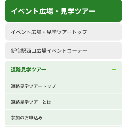
イベント広場・見学ツアー
イベント広場・見学ツアートップ
新宿駅西口広場イベントコーナー
道路見学ツアー
道路見学ツアートップ
道路見学ツアーとは
参加のお申込み