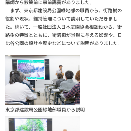
講師から散策前に事前講義がありました。
まず、東京都建設局公園緑地部の職員から、街路樹の
役割や現状、維持管理について説明していただきまし
た。続いて、一般社団法人日本庭園協会相談役から、街
路樹の特徴とともに、街路樹が景観に与える影響や、日
比谷公園の設計や歴史などについて説明がありました。
東京都建設局公園緑地部職員から説明