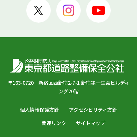
〒163-0720 新宿区西新宿2-7-1 新宿第一生命ビルディ
ング20階
個人情報保護方針
アクセシビリティ方針
関連リンク
サイトマップ