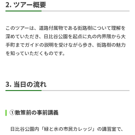
2. ツアー概要
このツアーは、道路付属物である街路樹について理解を
深めていただき、日比谷公園を起点に丸の内界隈から大
手町までガイドの説明を受けながら歩き、街路樹の魅力
を知っていただくものです。
3. 当日の流れ
①散策前の事前講義
日比谷公園内「緑と水の市民カレッジ」の講習室で、