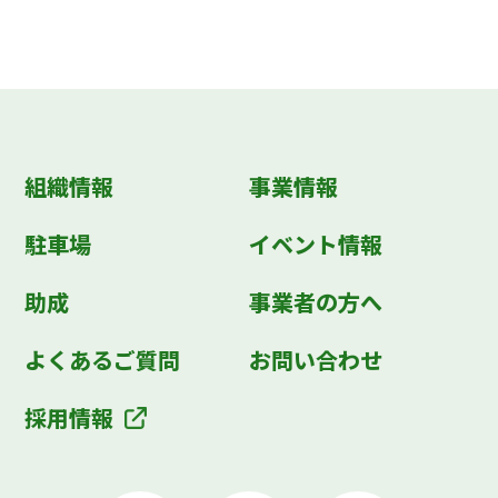
組織情報
事業情報
駐車場
イベント情報
助成
事業者の方へ
よくあるご質問
お問い合わせ
採用情報