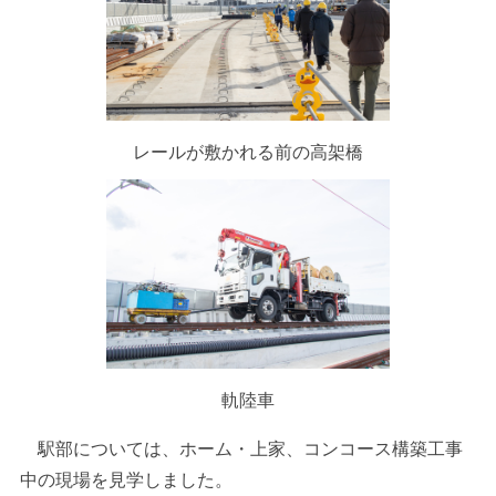
レールが敷かれる前の高架橋
軌陸車
駅部については、ホーム・上家、コンコース構築工事
中の現場を見学しました。