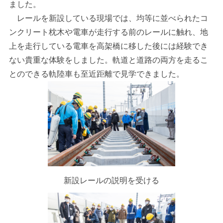
ました。
レールを新設している現場では、均等に並べられたコ
ンクリート枕木や電車が走行する前のレールに触れ、地
上を走行している電車を高架橋に移した後には経験でき
ない貴重な体験をしました。軌道と道路の両方を走るこ
とのできる軌陸車も至近距離で見学できました。
新設レールの説明を受ける