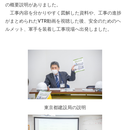
の概要説明がありました。
工事内容を分かりやすく図解した資料や、工事の進捗
がまとめられたVTR動画を視聴した後、安全のためのヘ
ルメット、軍手を装着し工事現場へ出発しました。
東京都建設局の説明