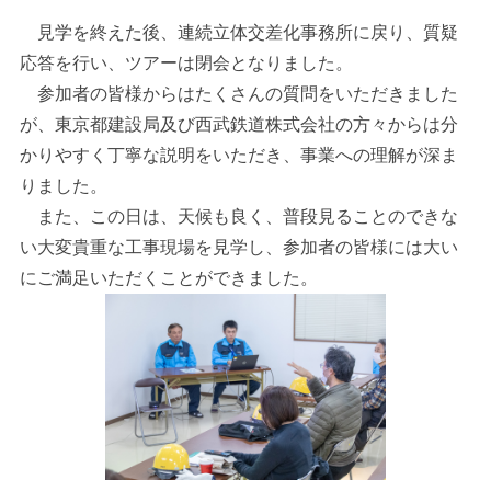
見学を終えた後、連続立体交差化事務所に戻り、質疑
応答を行い、ツアーは閉会となりました。
参加者の皆様からはたくさんの質問をいただきました
が、東京都建設局及び西武鉄道株式会社の方々からは分
かりやすく丁寧な説明をいただき、事業への理解が深ま
りました。
また、この日は、天候も良く、普段見ることのできな
い大変貴重な工事現場を見学し、参加者の皆様には大い
にご満足いただくことができました。