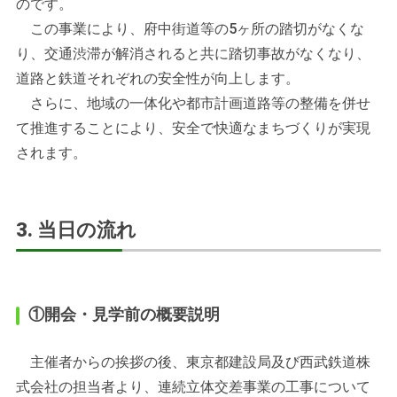
のです。
この事業により、府中街道等の5ヶ所の踏切がなくな
り、交通渋滞が解消されると共に踏切事故がなくなり、
道路と鉄道それぞれの安全性が向上します。
さらに、地域の一体化や都市計画道路等の整備を併せ
て推進することにより、安全で快適なまちづくりが実現
されます。
3. 当日の流れ
①開会・見学前の概要説明
主催者からの挨拶の後、東京都建設局及び西武鉄道株
式会社の担当者より、連続立体交差事業の工事について