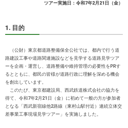
ツアー実施日：令和7年2月21日（金）
1. 目的
（公財）東京都道路整備保全公社では、都内で行う道
路建設工事や道路関連施設などを見学する道路見学ツア
ーを企画・運営し、道路整備や維持管理の必要性をPRす
るとともに、都民の皆様が道路行政に理解を深める機会
を創出しています。
このたび、東京都建設局、西武鉄道株式会社の協力を
得て、令和7年2月21日（金）に初めて一般の方が参加者
となる「西武新宿線他2路線（東村山駅付近）連続立体交
差事業工事現場見学ツアー」を実施しました。