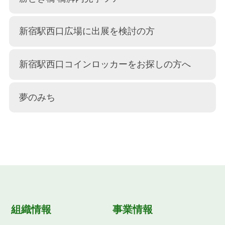
新宿駅西口広場に出展を検討の方
新宿駅西口コインロッカーをお探しの方へ
夢のみち
組織情報
事業情報