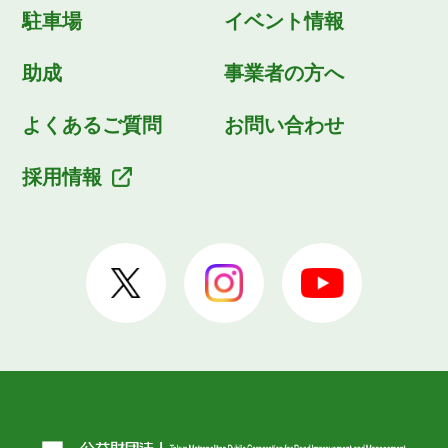
駐車場
イベント情報
助成
事業者の方へ
よくあるご質問
お問い合わせ
採用情報