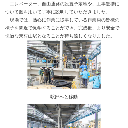
エレベーター、自由通路の設置予定地や、工事進捗に
ついて図を用いて丁寧に説明していただきました。
現場では、熱心に作業に従事している作業員の皆様の
様子を間近で見学することができ、完成後、より安全で
快適な東村山駅となることが待ち遠しくなりました。
駅部へと移動