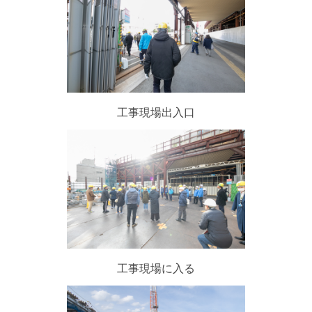
工事現場出入口
工事現場に入る