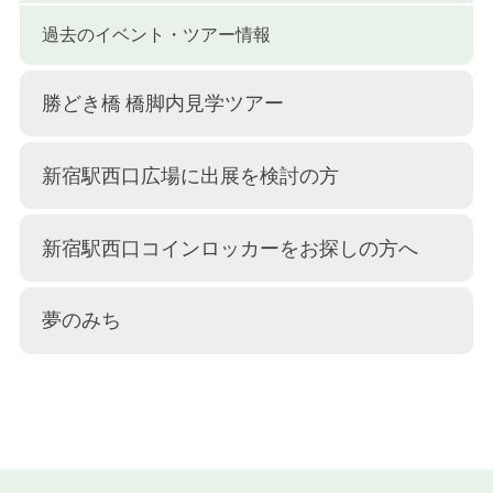
過去のイベント・ツアー情報
勝どき橋 橋脚内見学ツアー
新宿駅西口広場に出展を検討の方
新宿駅西口コインロッカーをお探しの方へ
夢のみち