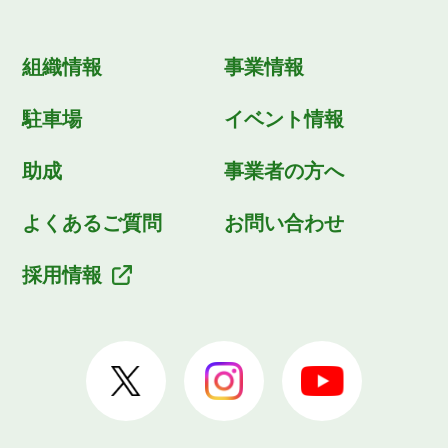
組織情報
事業情報
駐車場
イベント情報
助成
事業者の方へ
よくあるご質問
お問い合わせ
採用情報