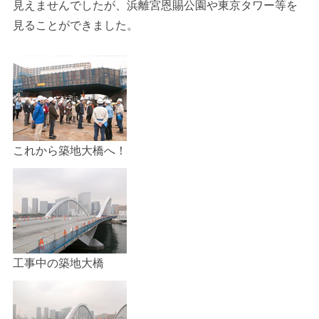
見えませんでしたが、浜離宮恩賜公園や東京タワー等を
見ることができました。
これから築地大橋へ！
工事中の築地大橋