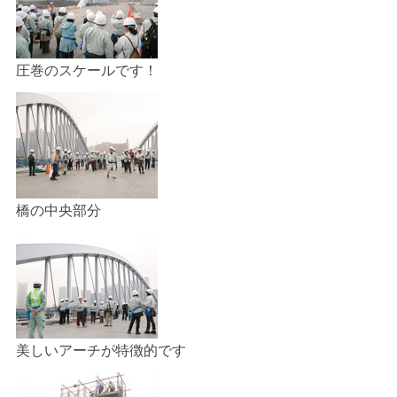
圧巻のスケールです！
橋の中央部分
美しいアーチが特徴的です