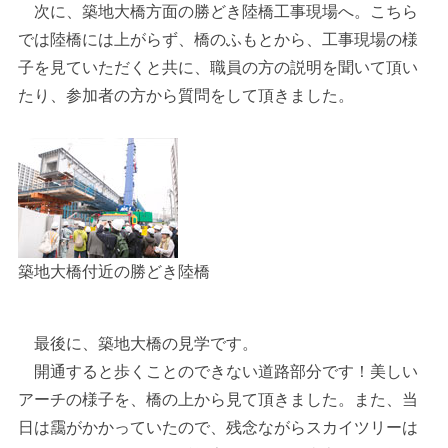
次に、築地大橋方面の勝どき陸橋工事現場へ。こちら
では陸橋には上がらず、橋のふもとから、工事現場の様
子を見ていただくと共に、職員の方の説明を聞いて頂い
たり、参加者の方から質問をして頂きました。
築地大橋付近の勝どき陸橋
最後に、築地大橋の見学です。
開通すると歩くことのできない道路部分です！美しい
アーチの様子を、橋の上から見て頂きました。また、当
日は靄がかかっていたので、残念ながらスカイツリーは