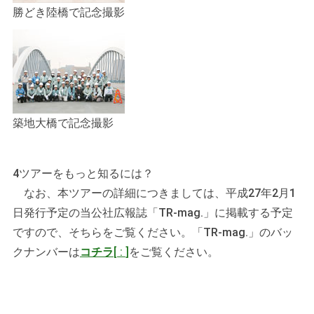
勝どき陸橋で記念撮影
築地大橋で記念撮影
4
ツアーをもっと知るには？
なお、本ツアーの詳細につきましては、平成27年2月1
日発行予定の当公社広報誌「TR-mag.」に掲載する予定
ですので、そちらをご覧ください。「TR-mag.」のバッ
クナンバーは
コチラ
[
:
]
をご覧ください。