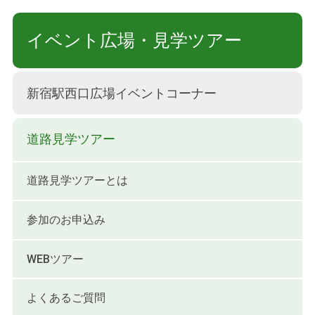
イベント広場・見学ツアー
新宿駅西口広場イベントコーナー
道路見学ツアー
道路見学ツアーとは
参加のお申込み
WEBツアー
よくあるご質問