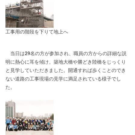
工事用の階段を下りて地上へ
当日は29名の方が参加され、職員の方からの詳細な説
明に熱心に耳を傾け、築地大橋や勝どき陸橋をじっくり
と見学していただきました。開通すれば歩くことのでき
ない道路の工事現場の見学に満足されている様子でし
た。