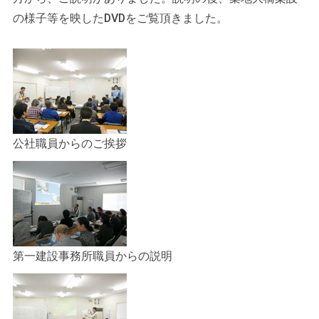
の様子等を映したDVDをご覧頂きました。
公社職員からのご挨拶
第一建設事務所職員からの説明