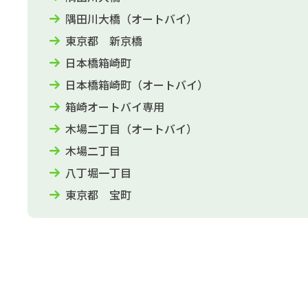
隅田川大橋（オートバイ）
東京都 新京橋
日本橋箱崎町
日本橋箱崎町（オートバイ）
箱崎オートバイ専用
木場二丁目（オートバイ）
木場二丁目
八丁堀一丁目
東京都 宝町