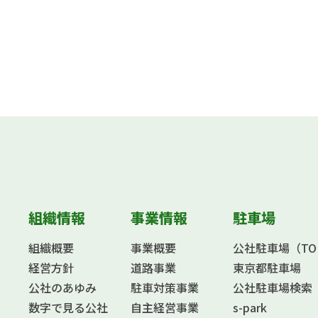
組織情報
事業情報
駐車場
組織概要
事業概要
公社駐車場（TOKY
経営方針
道路事業
東京都駐車場
公社のあゆみ
駐車対策事業
公社駐車場検索
数字で見る公社
自主経営事業
s-park