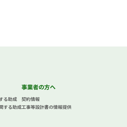
事業者の方へ
する助成
契約情報
関する助成
工事等設計書の情報提供