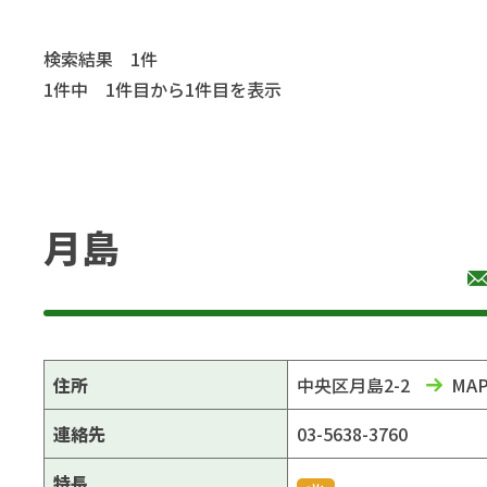
検索結果 1件
1件中 1件目から1件目を表示
月島
住所
中央区月島2-2
MA
連絡先
03-5638-3760
特長