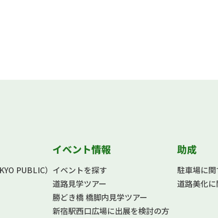
イベント情報
助成
O PUBLIC）
イベントを探す
駐車場に関
道路見学ツアー
道路美化に
勝どき橋 橋脚内見学ツアー
新宿駅西口広場に出展を検討の方