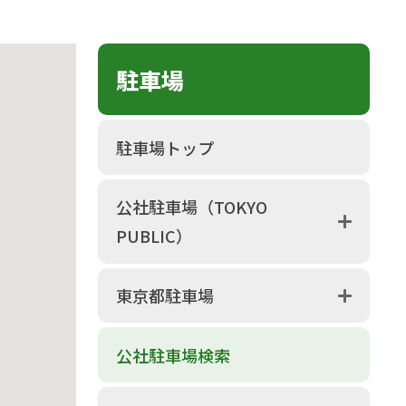
駐車場
駐車場トップ
公社駐車場（TOKYO
PUBLIC）
東京都駐車場
公社駐車場検索