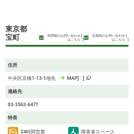
東京都
宝町
時間制のお問い合わせ
[
:
定期制のお問い合わせ
[
:
はこちら
]
はこちら
]
住所
中央区京橋1-13-1地先
MAP
[
:
]
連絡先
03-3563-6471
特長
24時間営業
障害者スペース