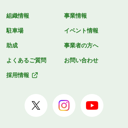
組織情報
事業情報
駐車場
イベント情報
助成
事業者の方へ
よくあるご質問
お問い合わせ
採用情報