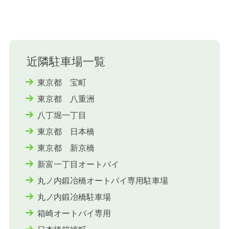
近隣駐車場一覧
東京都 宝町
東京都 八重洲
八丁堀一丁目
東京都 日本橋
東京都 新京橋
新富一丁目オートバイ
丸ノ内鍛冶橋オートバイ専用駐車場
丸ノ内鍛冶橋駐車場
箱崎オートバイ専用