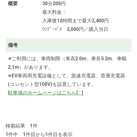
概要
30分200円
最大料金：
入庫後12時間まで最大2,400円
ﾜﾝﾃﾞｰﾊﾟｽ 3,000円／購入当日
備考
※ご利用には、車両制限（車高2.0m、車長5.2m、車幅
2.1m）があります。
※EV車両用充電設備として、急速充電器、普通充電器
(コンセント型100V)を設置しています。
駐車場のホームページはこちら
[
:
]
検索結果 1件
1件中 1件目から1件目を表示