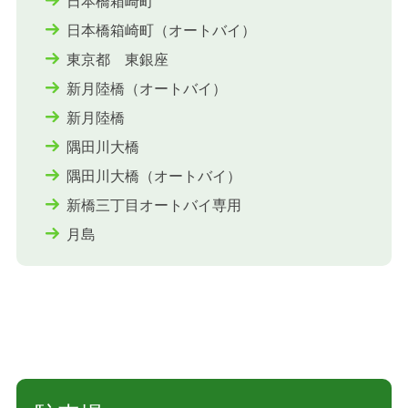
日本橋箱崎町
日本橋箱崎町（オートバイ）
東京都 東銀座
新月陸橋（オートバイ）
新月陸橋
隅田川大橋
隅田川大橋（オートバイ）
新橋三丁目オートバイ専用
月島