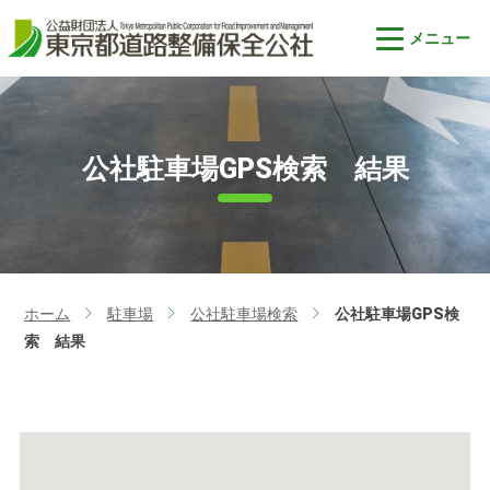
公社駐車場GPS検索 結果
ホーム
駐車場
公社駐車場検索
公社駐車場GPS検
>
>
>
索 結果