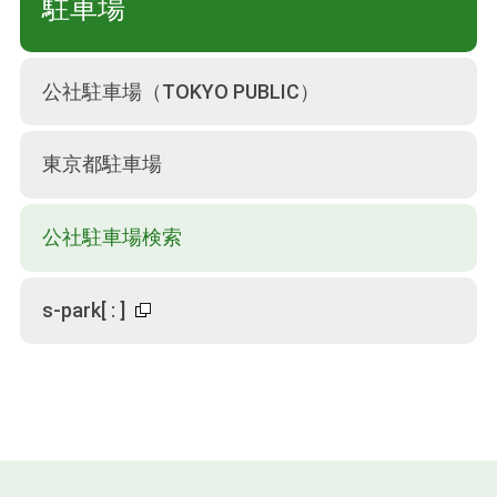
駐車場
公社駐車場（TOKYO PUBLIC）
東京都駐車場
公社駐車場検索
s-park
[
:
]