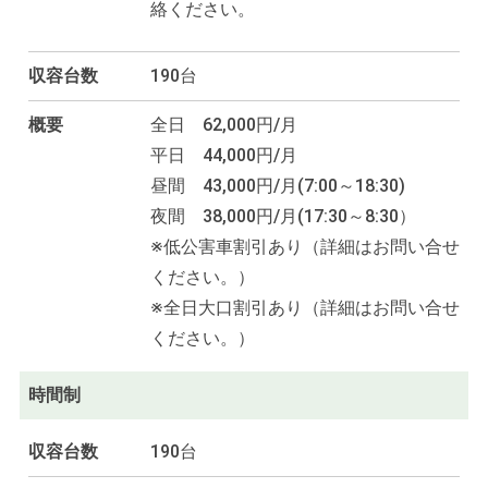
絡ください。
収容台数
190台
概要
全日 62,000円/月
平日 44,000円/月
昼間 43,000円/月(7:00～18:30)
夜間 38,000円/月(17:30～8:30）
※低公害車割引あり（詳細はお問い合せ
ください。）
※全日大口割引あり（詳細はお問い合せ
ください。）
時間制
収容台数
190台