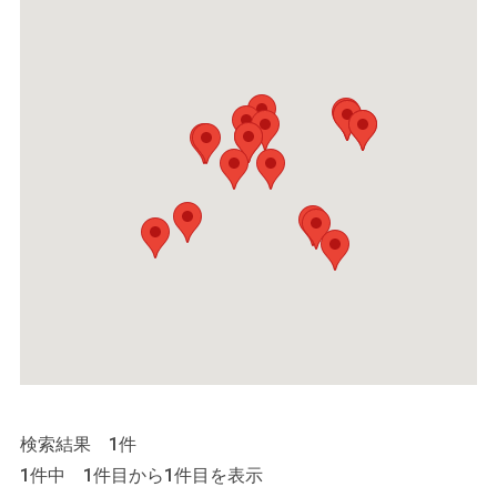
検索結果 1件
1件中 1件目から1件目を表示